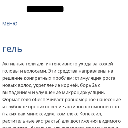
МЕНЮ
гель
Активные гели для интенсивного ухода за кожей
головы и волосами. Эти средства направлены на
решение конкретных проблем: стимуляция роста
новых волос, укрепление корней, борьба с
выпадением и улучшение микроциркуляции.
Формат геля обеспечивает равномерное нанесение
и глубокое проникновение активных компонентов
(таких как миноксидил, комплекс Копексил,
растительные экстракты) для достижения видимого