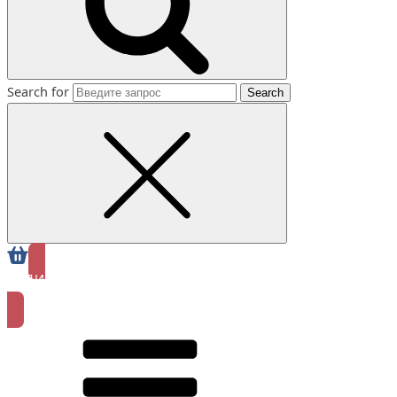
Search for
ЗАПИСАТЬСЯ
ОНЛАЙН