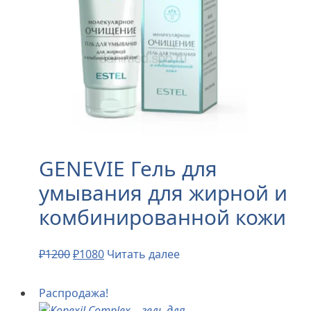
GENEVIE Гель для
умывания для жирной и
комбинированной кожи
₽
1200
₽
1080
Читать далее
Распродажа!