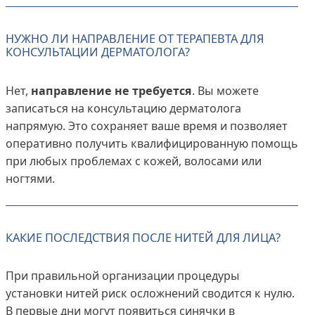
НУЖНО ЛИ НАПРАВЛЕНИЕ ОТ ТЕРАПЕВТА ДЛЯ
КОНСУЛЬТАЦИИ ДЕРМАТОЛОГА?
Нет,
направление не требуется
. Вы можете
записаться на консультацию дерматолога
напрямую. Это сохраняет ваше время и позволяет
оперативно получить квалифицированную помощь
при любых проблемах с кожей, волосами или
ногтями.
КАКИЕ ПОСЛЕДСТВИЯ ПОСЛЕ НИТЕЙ ДЛЯ ЛИЦА?
При правильной организации процедуры
установки нитей риск осложнений сводится к нулю.
В первые дни могут появиться синячки в