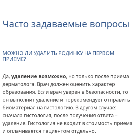
Часто задаваемые вопросы
МОЖНО ЛИ УДАЛИТЬ РОДИНКУ НА ПЕРВОМ
ПРИЕМЕ?
Да,
удаление возможно
, но только после приема
дерматолога. Врач должен оценить характер
образования. Если врач уверен в безопасности, то
он выполнит удаление и порекомендует отправить
биоматериал на гистологию. В другом случае:
сначала гистология, после получения ответа –
удаление. Гистология не входит в стоимость приема
и оплачивается пациентом отдельно.