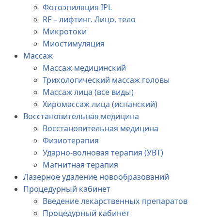
Фотоэпиляция IPL
RF – лифтинг. Лицо, тело
Микротоки
Миостимуляция
Массаж
Массаж медицинский
Трихологический массаж головы
Массаж лица (все виды)
Хиромассаж лица (испанский)
Восстановительная медицина
Восстановительная медицина
Физиотерапия
Ударно-волновая терапия (УВТ)
Магнитная терапия
Лазерное удаление новообразований
Процедурный кабинет
Введение лекарственных препаратов
Процедурный кабинет