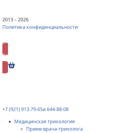
2013 –
2026
Политика конфиденциальности
ЗАПИСАТЬСЯ
ОНЛАЙН
+7 (921) 913-79-65
и 644-88-08
Медицинская трихология
Прием врача-трихолога