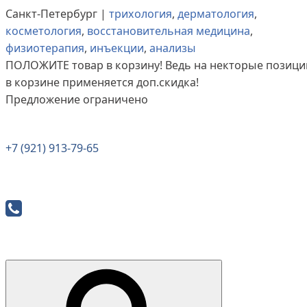
Санкт-Петербург |
трихология
,
дерматология
,
косметология
,
восстановительная медицина
,
физиотерапия
,
инъекции
,
анализы
ПОЛОЖИТЕ
товар в корзину! Ведь на некторые позици
в корзине применяется доп.скидка!
Предложение ограничено
+7 (921) 913-79-65