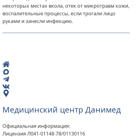
некоторых местах вкола, отек от микротравм кожи,
воспалительные процессы, если трогали лицо
руками и занесли инфекцию.
Медицинский центр Данимед
Официальная информация:
Лицензия Л041-01148-78/01130116