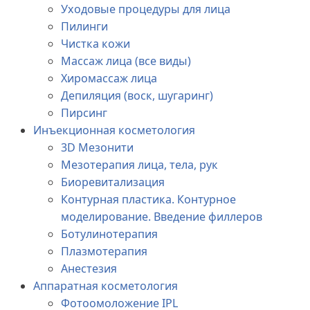
Уходовые процедуры для лица
Пилинги
Чистка кожи
Массаж лица (все виды)
Хиромассаж лица
Депиляция (воск, шугаринг)
Пирсинг
Инъекционная косметология
3D Мезонити
Мезотерапия лица, тела, рук
Биоревитализация
Контурная пластика. Контурное
моделирование. Введение филлеров
Ботулинотерапия
Плазмотерапия
Анестезия
Аппаратная косметология
Фотоомоложение IPL