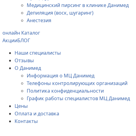
Медицинский пирсинг в клинике Данимед
Депиляция (воск, шугаринг)
Анестезия
онлайн Каталог
Акции
БЛОГ
Наши специалисты
Отзывы
О Данимед
Информация о МЦ Данимед
Телефоны контролирующих организаций
Политика конфиденциальности
График работы специалистов МЦ Данимед
Цены
Оплата и доставка
Контакты