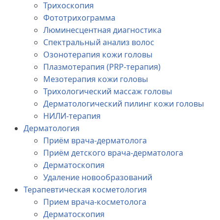
Трихоскопия
Фототрихограмма
Люминесцентная диагностика
Спектральный анализ волос
Озонотерапия кожи головы
Плазмотерапия (PRP-терапия)
Мезотерапия кожи головы
Трихологический массаж головы
Дерматологический пилинг кожи головы
НИЛИ-терапия
Дерматология
Приём врача-дерматолога
Приём детского врача-дерматолога
Дерматоскопия
Удаление новообразований
Терапевтическая косметология
Прием врача-косметолога
Дерматоскопия