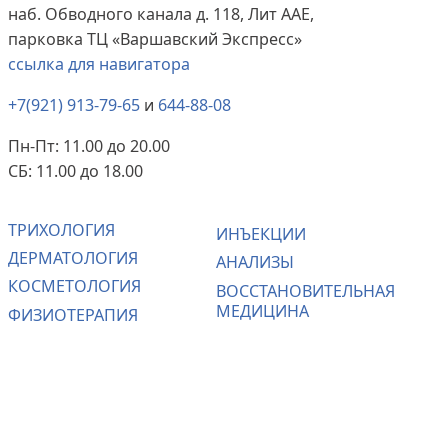
наб. Обводного канала д. 118, Лит ААЕ,
парковка ТЦ «Варшавский Экспресс»
ссылка для навигатора
+7(921) 913-79-65
и
644-88-08
Пн-Пт: 11.00 до 20.00
СБ: 11.00 до 18.00
ТРИХОЛОГИЯ
ИНЪЕКЦИИ
ДЕРМАТОЛОГИЯ
АНАЛИЗЫ
КОСМЕТОЛОГИЯ
ВОССТАНОВИТЕЛЬНАЯ
МЕДИЦИНА
ФИЗИОТЕРАПИЯ