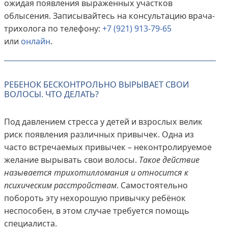
ожидая появления выраженных участков
облысения. Записывайтесь на консультацию врача-
трихолога по телефону:
+7 (921) 913-79-65
или
онлайн
.
РЕБЕНОК БЕСКОНТРОЛЬНО ВЫРЫВАЕТ СВОИ
ВОЛОСЫ. ЧТО ДЕЛАТЬ?
Под давлением стресса у детей и взрослых велик
риск появления различных привычек. Одна из
часто встречаемых привычек – неконтролируемое
желание вырывать свои волосы.
Такое действие
называется трихотилломания и относится к
психическим расстройствам
. Самостоятельно
побороть эту нехорошую привычку ребёнок
неспособен, в этом случае требуется помощь
специалиста.