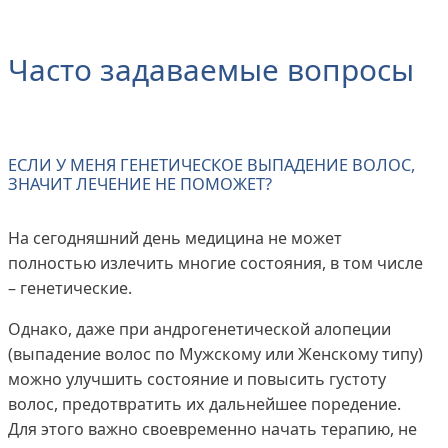
Часто задаваемые вопросы
ЕСЛИ У МЕНЯ ГЕНЕТИЧЕСКОЕ ВЫПАДЕНИЕ ВОЛОС,
ЗНАЧИТ ЛЕЧЕНИЕ НЕ ПОМОЖЕТ?
На сегодняшний день медицина не может
полностью излечить многие состояния, в том числе
– генетические.
Однако, даже при андрогенетической алопеции
(выпадение волос по Мужскому или Женскому типу)
можно улучшить состояние и повысить густоту
волос, предотвратить их дальнейшее поредение.
Для этого важно своевременно начать терапию, не