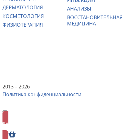
ИНЪЕКЦИИ
ДЕРМАТОЛОГИЯ
АНАЛИЗЫ
КОСМЕТОЛОГИЯ
ВОССТАНОВИТЕЛЬНАЯ
МЕДИЦИНА
ФИЗИОТЕРАПИЯ
2013 –
2026
Политика конфиденциальности
ЗАПИСАТЬСЯ
ОНЛАЙН