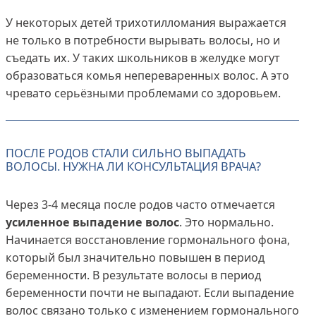
У некоторых детей трихотилломания выражается
не только в потребности вырывать волосы, но и
съедать их. У таких школьников в желудке могут
образоваться комья непереваренных волос. А это
чревато серьёзными проблемами со здоровьем.
ПОСЛЕ РОДОВ СТАЛИ СИЛЬНО ВЫПАДАТЬ
ВОЛОСЫ. НУЖНА ЛИ КОНСУЛЬТАЦИЯ ВРАЧА?
Через 3-4 месяца после родов часто отмечается
усиленное выпадение волос
. Это нормально.
Начинается восстановление гормонального фона,
который был значительно повышен в период
беременности. В результате волосы в период
беременности почти не выпадают. Если выпадение
волос связано только с изменением гормонального