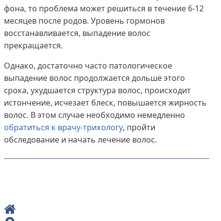
фона, то проблема может решиться в течение 6-12
месяцев после родов. Уровень гормонов
восстанавливается, выпадение волос
прекращается.
Однако, достаточно часто патологическое
выпадение волос продолжается дольше этого
срока, ухудшается структура волос, происходит
истончение, исчезает блеск, повышается жирность
волос. В этом случае необходимо немедленно
обратиться к врачу-трихологу
, пройти
обследование и начать лечение волос.