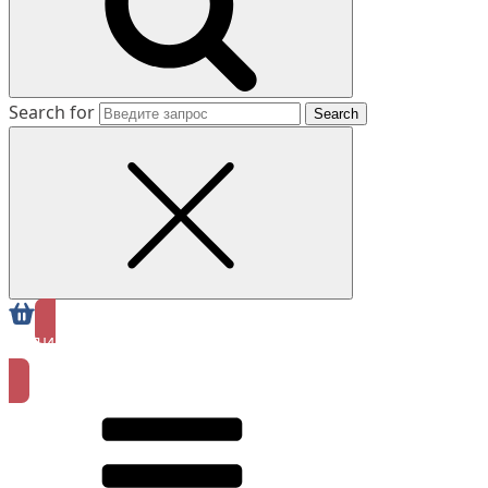
Search for
ЗАПИСАТЬСЯ
ОНЛАЙН