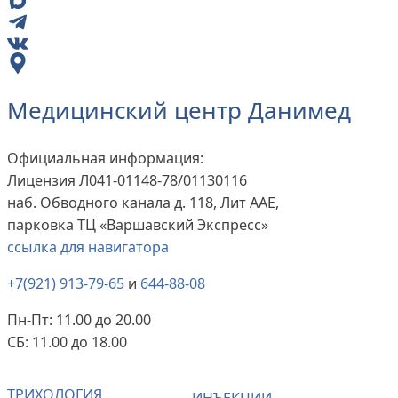
Медицинский центр Данимед
Официальная информация:
Лицензия Л041-01148-78/01130116
наб. Обводного канала д. 118, Лит ААЕ,
парковка ТЦ «Варшавский Экспресс»
ссылка для навигатора
+7(921) 913-79-65
и
644-88-08
Пн-Пт: 11.00 до 20.00
СБ: 11.00 до 18.00
ТРИХОЛОГИЯ