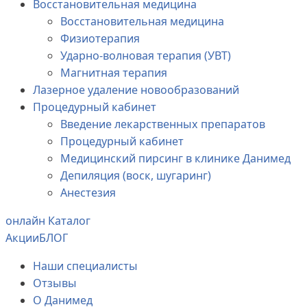
Восстановительная медицина
Восстановительная медицина
Физиотерапия
Ударно-волновая терапия (УВТ)
Магнитная терапия
Лазерное удаление новообразований
Процедурный кабинет
Введение лекарственных препаратов
Процедурный кабинет
Медицинский пирсинг в клинике Данимед
Депиляция (воск, шугаринг)
Анестезия
онлайн Каталог
Акции
БЛОГ
Наши специалисты
Отзывы
О Данимед