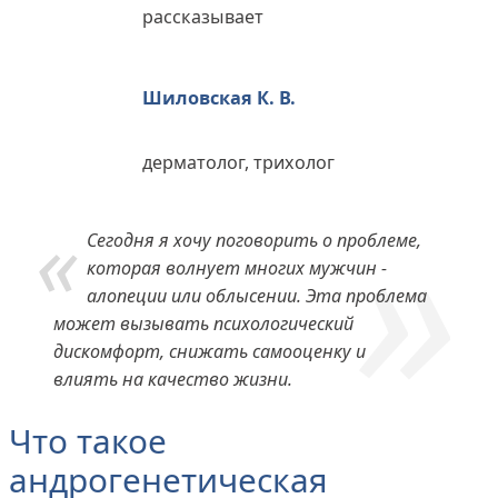
рассказывает
Шиловская К. В.
дерматолог, трихолог
Сегодня я хочу поговорить о проблеме,
которая волнует многих мужчин -
алопеции или облысении. Эта проблема
может вызывать психологический
дискомфорт, снижать самооценку и
влиять на качество жизни.
Что такое
андрогенетическая