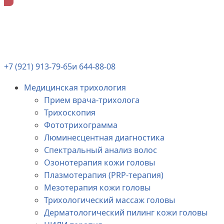
+7 (921) 913-79-65
и 644-88-08
Медицинская трихология
Прием врача-трихолога
Трихоскопия
Фототрихограмма
Люминесцентная диагностика
Спектральный анализ волос
Озонотерапия кожи головы
Плазмотерапия (PRP-терапия)
Мезотерапия кожи головы
Трихологический массаж головы
Дерматологический пилинг кожи головы