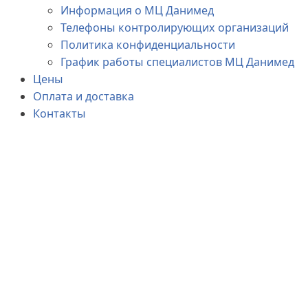
Информация о МЦ Данимед
Телефоны контролирующих организаций
Политика конфиденциальности
График работы специалистов МЦ Данимед
Цены
Оплата и доставка
Контакты