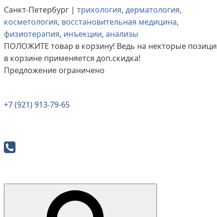
Санкт-Петербург |
трихология
,
дерматология
,
косметология
,
восстановительная медицина
,
физиотерапия
,
инъекции
,
анализы
ПОЛОЖИТЕ
товар в корзину! Ведь на некторые позици
в корзине применяется доп.скидка!
Предложение ограничено
+7 (921) 913-79-65