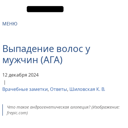
МЕНЮ
Выпадение волос у
мужчин (АГА)
12 декабря 2024
|
Врачебные заметки
,
Ответы
,
Шиловская К. В.
Что такое андрогенетическая алопеция? (Изображение:
frepic.com)