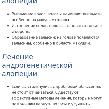
алопеции
Выпадение волос: волосы начинают выпадать,
особенно на макушке головы.
Истончение волос: волосы становятся тоньше
и короче.
Образование залысин: на голове появляются
залысины, особенно в области макушки.
Лечение
андрогенетической
алопеции
Если вы столкнулись с проблемой облысения,
не стоит отчаиваться. Существуют
эффективные методы лечения, которые могут
помочь вам вернуть волосы и улучшить