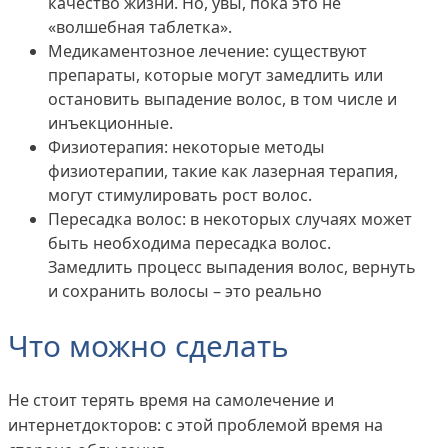
качество жизни. Но, увы, пока это не
«волшебная таблетка».
Медикаментозное лечение: существуют
препараты, которые могут замедлить или
остановить выпадение волос, в том числе и
инъекционные.
Физиотерапия: некоторые методы
физиотерапии, такие как лазерная терапия,
могут стимулировать рост волос.
Пересадка волос: в некоторых случаях может
быть необходима пересадка волос.
Замедлить процесс выпадения волос, вернуть
и сохранить волосы – это реально
Что можно сделать
Не стоит терять время на самолечение и
интернетдокторов: с этой проблемой время на