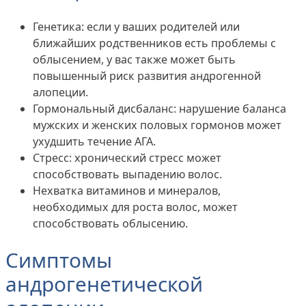
Генетика: если у ваших родителей или
ближайших родственников есть проблемы с
облысением, у вас также может быть
повышенный риск развития андрогенной
алопеции.
Гормональный дисбаланс: нарушение баланса
мужских и женских половых гормонов может
ухудшить течение АГА.
Стресс: хронический стресс может
способствовать выпадению волос.
Нехватка витаминов и минералов,
необходимых для роста волос, может
способствовать облысению.
Симптомы
андрогенетической