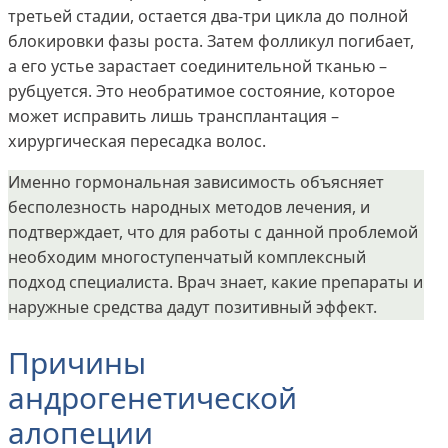
третьей стадии, остается два-три цикла до полной
блокировки фазы роста. Затем фолликул погибает,
а его устье зарастает соединительной тканью –
рубцуется. Это необратимое состояние, которое
может исправить лишь трансплантация –
хирургическая пересадка волос.
Именно гормональная зависимость объясняет
бесполезность народных методов лечения, и
подтверждает, что для работы с данной проблемой
необходим многоступенчатый комплексный
подход специалиста. Врач знает, какие препараты и
наружные средства дадут позитивный эффект.
Причины
андрогенетической
алопеции