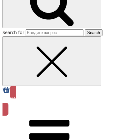
Search for
ЗАПИСАТЬСЯ
ОНЛАЙН