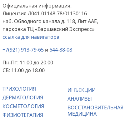
Официальная информация:
Лицензия Л041-01148-78/01130116
наб. Обводного канала д. 118, Лит ААЕ,
парковка ТЦ «Варшавский Экспресс»
ссылка для навигатора
+7(921) 913-79-65
и
644-88-08
Пн-Пт: 11.00 до 20.00
СБ: 11.00 до 18.00
ТРИХОЛОГИЯ
ИНЪЕКЦИИ
ДЕРМАТОЛОГИЯ
АНАЛИЗЫ
КОСМЕТОЛОГИЯ
ВОССТАНОВИТЕЛЬНАЯ
МЕДИЦИНА
ФИЗИОТЕРАПИЯ