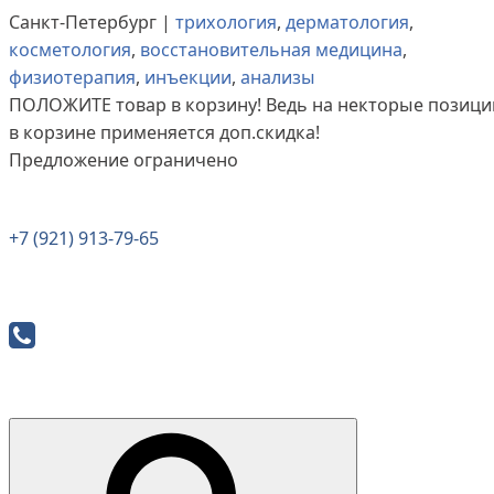
Санкт-Петербург |
трихология
,
дерматология
,
косметология
,
восстановительная медицина
,
физиотерапия
,
инъекции
,
анализы
ПОЛОЖИТЕ
товар в корзину! Ведь на некторые позици
в корзине применяется доп.скидка!
Предложение ограничено
+7 (921) 913-79-65