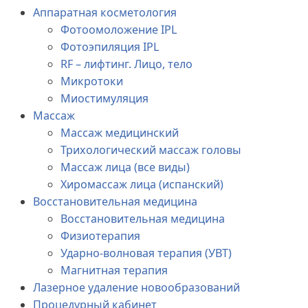
Аппаратная косметология
Фотоомоложение IPL
Фотоэпиляция IPL
RF – лифтинг. Лицо, тело
Микротоки
Миостимуляция
Массаж
Массаж медицинский
Трихологический массаж головы
Массаж лица (все виды)
Хиромассаж лица (испанский)
Восстановительная медицина
Восстановительная медицина
Физиотерапия
Ударно-волновая терапия (УВТ)
Магнитная терапия
Лазерное удаление новообразований
Процедурный кабинет