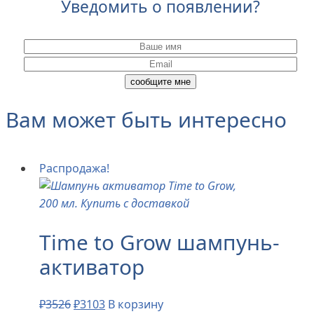
Уведомить о появлении?
Вам может быть интересно
Распродажа!
Time to Grow шампунь-
активатор
₽
3526
₽
3103
В корзину