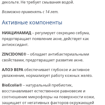
декольте. Не требует смывания водой.
Возможно применять с 14 лет.
Активные компоненты
НИАЦИНАМИД
– регулирует секрецию себума,
предотвращает появление акне, действует как
антиоксидант.
ZINCIDONE®
– обладает антибактериальными
свойствами, предотвращает развитие акне.
АЛОЭ ВЕРА
обеспечивает глубокое и активное
увлажнение, нормализует работу кожных желёз.
BioEcolia®
– натуральный пребиотик,
восстанавливает естественное равновесие и
соотношение микрофлоры на поверхности кожи,
защищает от негативных факторов окружающей