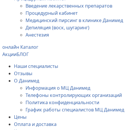
Введение лекарственных препаратов
Процедурный кабинет
Медицинский пирсинг в клинике Данимед
Депиляция (воск, шугаринг)
Анестезия
онлайн Каталог
Акции
БЛОГ
Наши специалисты
Отзывы
О Данимед
Информация о МЦ Данимед
Телефоны контролирующих организаций
Политика конфиденциальности
График работы специалистов МЦ Данимед
Цены
Оплата и доставка