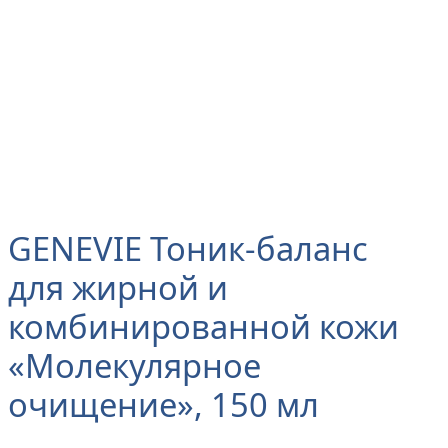
GENEVIE Тоник-баланс
для жирной и
комбинированной кожи
«Молекулярное
очищение», 150 мл