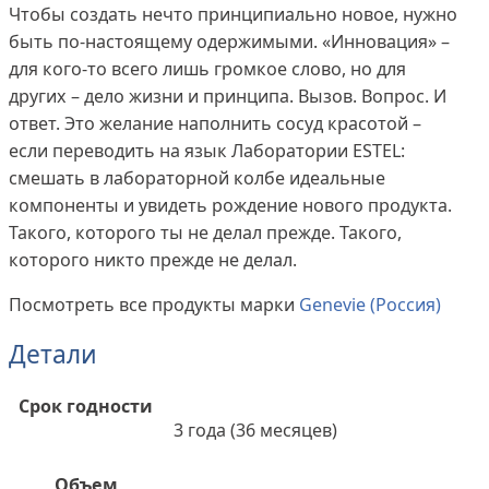
Чтобы создать нечто принципиально новое, нужно
быть по‑настоящему одержимыми. «Инновация» –
для кого‑то всего лишь громкое слово, но для
других – дело жизни и принципа. Вызов. Вопрос. И
ответ. Это желание наполнить сосуд красотой –
если переводить на язык Лаборатории ESTEL:
смешать в лабораторной колбе идеальные
компоненты и увидеть рождение нового продукта.
Такого, которого ты не делал прежде. Такого,
которого никто прежде не делал.
Посмотреть все продукты марки
Genevie (Россия)
Детали
Срок годности
3 года (36 месяцев)
Объем