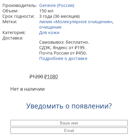
Производитель:
Genevie (Россия)
Объем:
150 мл
Срок годности:
3 года (36 месяцев)
Метки:
линия «Молекулярное очищение»
,
очищение
Категория:
Для кожи
Доставка:
Самовывоз: бесплатно.
СДЭК, Яндекс от ₽199.
Почта России от ₽450.
Подробнее о доставке
₽
1200
₽
1080
Нет в наличии
Уведомить о появлении?