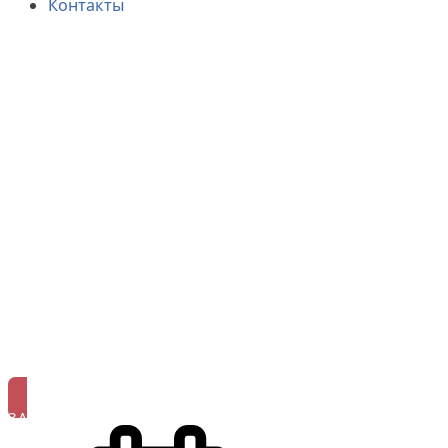
Контакты
ЗАПИСАТЬСЯ