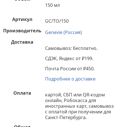
150 мл
Артикул
GC/TO/150
Производитель
Genevie (Россия)
Доставка
Самовывоз: бесплатно.
СДЭК, Яндекс от ₽199.
Почта России от ₽450.
Подробнее о доставке
Оплата
картой, СБП или QR-кодом
онлайн, Робокасса для
иностранных карт, самовывоз
с оплатой при получении для
Санкт-Петербурга.
Общая