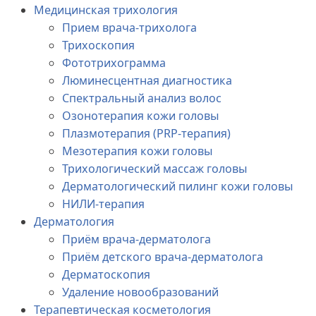
Медицинская трихология
Прием врача-трихолога
Трихоскопия
Фототрихограмма
Люминесцентная диагностика
Спектральный анализ волос
Озонотерапия кожи головы
Плазмотерапия (PRP-терапия)
Мезотерапия кожи головы
Трихологический массаж головы
Дерматологический пилинг кожи головы
НИЛИ-терапия
Дерматология
Приём врача-дерматолога
Приём детского врача-дерматолога
Дерматоскопия
Удаление новообразований
Терапевтическая косметология