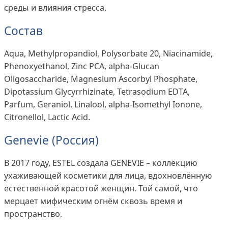
среды и влияния стресса.
Состав
Aqua, Methylpropandiol, Polysorbate 20, Niacinamide,
Phenoxyethanol, Zinc РСА, alpha-Glucan
Oligosaccharide, Magnesium Ascorbyl Phosphate,
Dipotassium Glycyrrhizinate, Tetrasodium EDTA,
Parfum, Geraniol, Linalool, alpha-Isomethyl Ionone,
Citronellol, Lactic Acid.
Genevie (Россия)
В 2017 году, ESTEL создала GENEVIE – коллекцию
ухаживающей косметики для лица, вдохновлённую
естественной красотой женщин. Той самой, что
мерцает мифическим огнём сквозь время и
пространство.