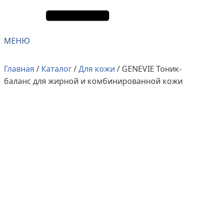
МЕНЮ
Главная
/
Каталог
/
Для кожи
/ GENEVIE Тоник-
баланс для жирной и комбинированной кожи