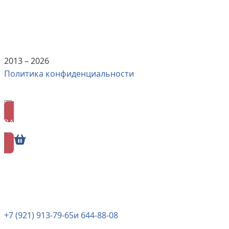
2013 –
2026
Политика конфиденциальности
ЗАПИСАТЬСЯ
ОНЛАЙН
+7 (921) 913-79-65
и 644-88-08