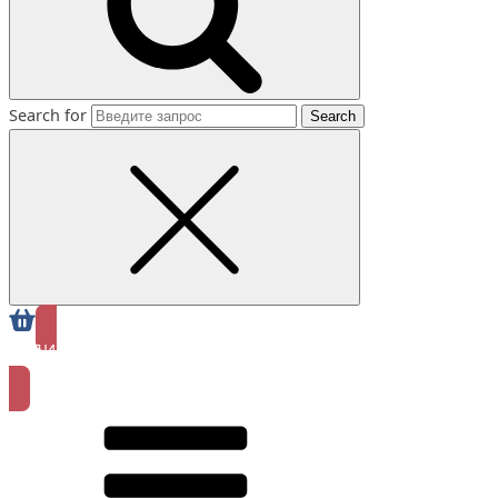
Search for
ЗАПИСАТЬСЯ
ОНЛАЙН