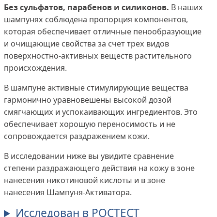
Без сульфатов, парабенов и силиконов.
В наших
шампунях соблюдена пропорция компонентов,
которая обеспечивает отличные пенообразующие
и очищающие свойства за счет трех видов
поверхностно-активных веществ растительного
происхождения.
В шампуне активные стимулирующие вещества
гармонично уравновешены высокой дозой
смягчающих и успокаивающих ингредиентов. Это
обеспечивает хорошую переносимость и не
сопровождается раздражением кожи.
В исследовании ниже вы увидите сравнение
степени раздражающего действия на кожу в зоне
нанесения никотиновой кислоты и в зоне
нанесения Шампуня-Активатора.
Исследован в РОСТЕСТ