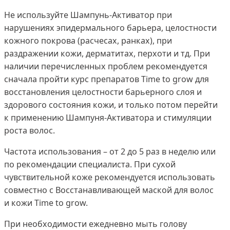
Не используйте Шампунь-Активатор при
нарушениях эпидермального барьера, целостности
кожного покрова (расчесах, ранках), при
раздражении кожи, дерматитах, перхоти и тд. При
наличии перечисленных проблем рекомендуется
сначала пройти курс препаратов Time to grow для
восстановления целостности барьерного слоя и
здорового состояния кожи, и только потом перейти
к применению Шампуня-Активатора и стимуляции
роста волос.
Частота использования – от 2 до 5 раз в неделю или
по рекомендации специалиста. При сухой
чувствительной коже рекомендуется использовать
совместно с Восстанавливающей маской для волос
и кожи Time to grow.
При необходимости ежедневно мыть голову