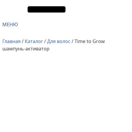
МЕНЮ
Главная
/
Каталог
/
Для волос
/ Time to Grow
шампунь-активатор