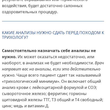
воздействия, будет достаточно салонных
оздоровительных процедур.
КАКИЕ АНАЛИЗЫ НУЖНО СДАТЬ ПЕРЕД ПОХОДОМ К
ТРИХОЛОГУ?
Самостоятельно назначать себе анализы не
нужно.
Их может оказаться недостаточно, или
наоборот, в анализах не будет необходимости.
Врач
направит вас на анализы, если это действительно
нужно.
Чаще всего пациент сдает так называемый
«трихологический минимум». Он включает общий
анализ крови с лейкоцитарной формулой и СОЭ;
сывороточное железо; ферритин; гормоны
щитовидной железы ТТГ, Т3 общий и Т4 свободный;
цинк; медь и витамин Д.