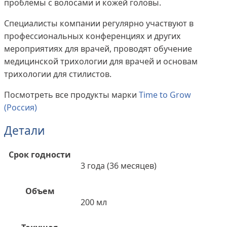
проблемы с волосами и кожей головы.
Специалисты компании регулярно участвуют в
профессиональных конференциях и других
мероприятиях для врачей, проводят обучение
медицинской трихологии для врачей и основам
трихологии для стилистов.
Посмотреть все продукты марки
Time to Grow
(Россия)
Детали
Срок годности
3 года (36 месяцев)
Объем
200 мл