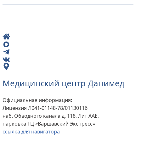
Медицинский центр Данимед
Официальная информация:
Лицензия Л041-01148-78/01130116
наб. Обводного канала д. 118, Лит ААЕ,
парковка ТЦ «Варшавский Экспресс»
ссылка для навигатора