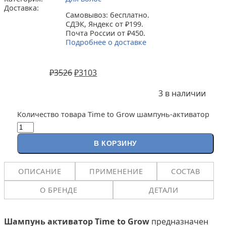
Доставка:
Самовывоз: бесплатно.
СДЭК, Яндекс от ₽199.
Почта России от ₽450.
Подробнее о доставке
₽
3526
₽
3103
3 в наличии
Количество товара Time to Grow шампунь-активатор
В КОРЗИНУ
ОПИСАНИЕ
ПРИМЕНЕНИЕ
СОСТАВ
О БРЕНДЕ
ДЕТАЛИ
Шампунь активатор Time to Grow
предназначен