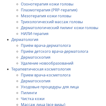
Озонотерапия кожи головы
Плазмотерапия (PRP-терапия)
Мезотерапия кожи головы
Трихологический массаж головы
Дерматологический пилинг кожи головы
НИЛИ-терапия
Дерматология
Приём врача-дерматолога
Приём детского врача-дерматолога
Дерматоскопия
Удаление новообразований
Терапевтическая косметология
Прием врача-косметолога
Дерматоскопия
Уходовые процедуры для лица
Пилинги
Чистка кожи
Массаж лица (все виды)