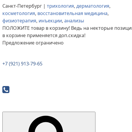
Санкт-Петербург |
трихология
,
дерматология
,
косметология
,
восстановительная медицина
,
физиотерапия
,
инъекции
,
анализы
ПОЛОЖИТЕ
товар в корзину! Ведь на некторые позици
в корзине применяется доп.скидка!
Предложение ограничено
+7 (921) 913-79-65