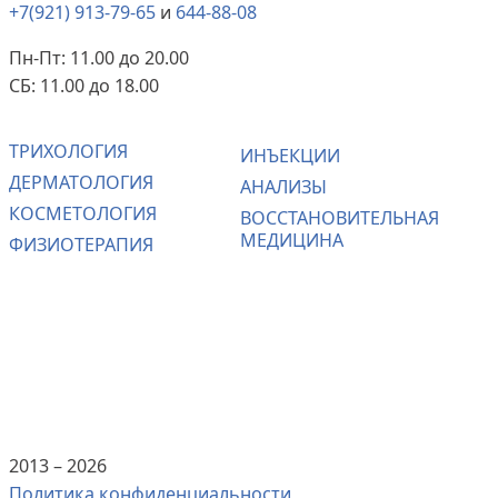
+7(921) 913-79-65
и
644-88-08
Пн-Пт: 11.00 до 20.00
СБ: 11.00 до 18.00
ТРИХОЛОГИЯ
ИНЪЕКЦИИ
ДЕРМАТОЛОГИЯ
АНАЛИЗЫ
КОСМЕТОЛОГИЯ
ВОССТАНОВИТЕЛЬНАЯ
МЕДИЦИНА
ФИЗИОТЕРАПИЯ
2013 –
2026
Политика конфиденциальности