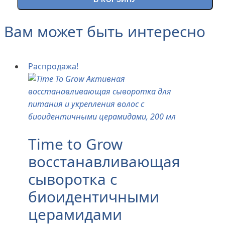
Вам может быть интересно
Распродажа!
Time to Grow
восстанавливающая
сыворотка с
биоидентичными
церамидами