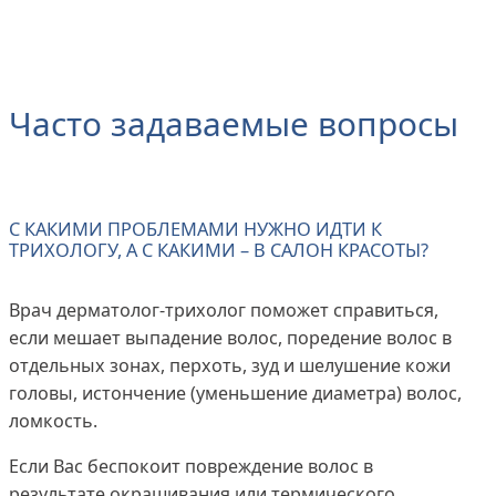
Часто задаваемые вопросы
С КАКИМИ ПРОБЛЕМАМИ НУЖНО ИДТИ К
ТРИХОЛОГУ, А С КАКИМИ – В САЛОН КРАСОТЫ?
Врач дерматолог-трихолог поможет справиться,
если мешает выпадение волос, поредение волос в
отдельных зонах, перхоть, зуд и шелушение кожи
головы, истончение (уменьшение диаметра) волос,
ломкость.
Если Вас беспокоит повреждение волос в
результате окрашивания или термического