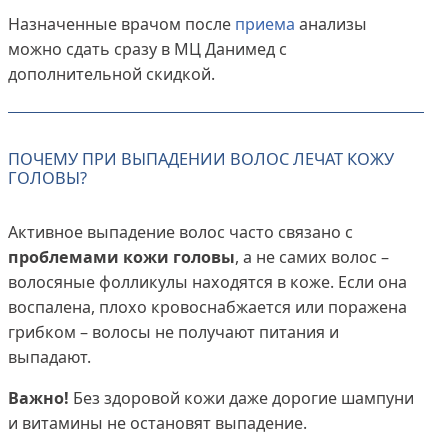
Назначенные врачом после
приема
анализы
можно сдать сразу в МЦ Данимед с
дополнительной скидкой.
ПОЧЕМУ ПРИ ВЫПАДЕНИИ ВОЛОС ЛЕЧАТ КОЖУ
ГОЛОВЫ?
Активное выпадение волос часто связано с
проблемами кожи головы
, а не самих волос –
волосяные фолликулы находятся в коже. Если она
воспалена, плохо кровоснабжается или поражена
грибком – волосы не получают питания и
выпадают.
Важно!
Без здоровой кожи даже дорогие шампуни
и витамины не остановят выпадение.