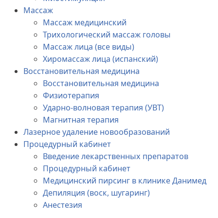
Массаж
Массаж медицинский
Трихологический массаж головы
Массаж лица (все виды)
Хиромассаж лица (испанский)
Восстановительная медицина
Восстановительная медицина
Физиотерапия
Ударно-волновая терапия (УВТ)
Магнитная терапия
Лазерное удаление новообразований
Процедурный кабинет
Введение лекарственных препаратов
Процедурный кабинет
Медицинский пирсинг в клинике Данимед
Депиляция (воск, шугаринг)
Анестезия