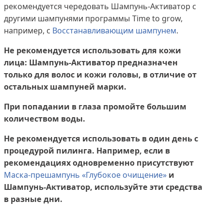
рекомендуется чередовать Шампунь-Активатор с
другими шампунями программы Time to grow,
например, с
Восстанавливающим шампунем
.
Не рекомендуется использовать для кожи
лица: Шампунь-Активатор предназначен
только для волос и кожи головы, в отличие от
остальных шампуней марки.
При попадании в глаза промойте большим
количеством воды.
Не рекомендуется использовать в один день с
процедурой пилинга. Например, если в
рекомендациях одновременно присутствуют
Маска-прешампунь «Глубокое очищение»
и
Шампунь-Активатор, используйте эти средства
в разные дни.