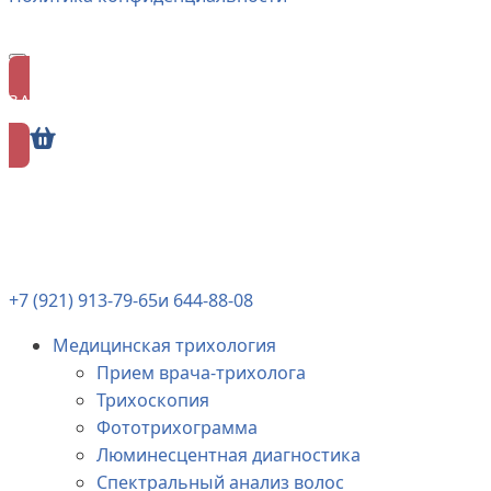
ЗАПИСАТЬСЯ
ОНЛАЙН
+7 (921) 913-79-65
и 644-88-08
Медицинская трихология
Прием врача-трихолога
Трихоскопия
Фототрихограмма
Люминесцентная диагностика
Спектральный анализ волос