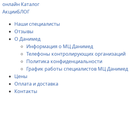
онлайн Каталог
Акции
БЛОГ
Наши специалисты
Отзывы
О Данимед
Информация о МЦ Данимед
Телефоны контролирующих организаций
Политика конфиденциальности
График работы специалистов МЦ Данимед
Цены
Оплата и доставка
Контакты