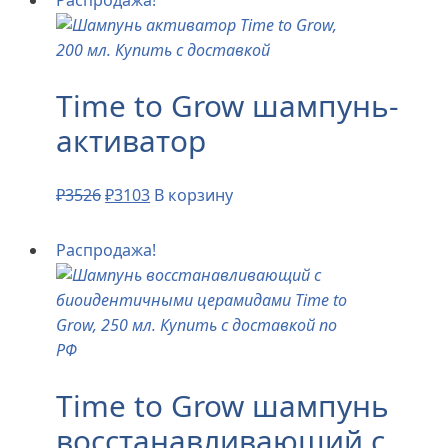
Распродажа!
Time to Grow шампунь-
активатор
₽
3526
₽
3103
В корзину
Распродажа!
Time to Grow шампунь
восстанавливающий с