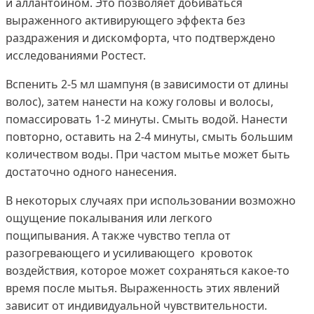
и аллантоином. Это позволяет добиваться
выраженного активирующего эффекта без
раздражения и дискомфорта, что подтверждено
исследованиями Ростест.
Вспенить 2-5 мл шампуня (в зависимости от длины
волос), затем нанести на кожу головы и волосы,
помассировать 1-2 минуты. Смыть водой. Нанести
повторно, оставить на 2-4 минуты, смыть большим
количеством воды. При частом мытье может быть
достаточно одного нанесения.
В некоторых случаях при использовании возможно
ощущение покалывания или легкого
пощипывания. А также чувство тепла от
разогревающего и усиливающего кровоток
воздействия, которое может сохраняться какое-то
время после мытья. Выраженность этих явлений
зависит от индивидуальной чувствительности.