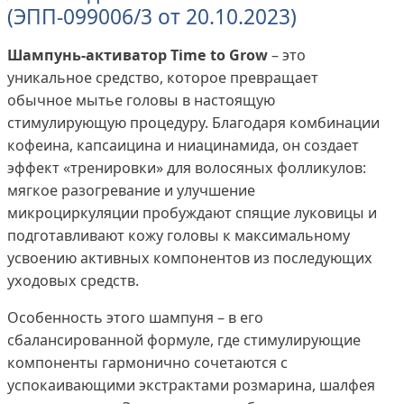
(ЭПП-099006/3 от 20.10.2023)
Шампунь-активатор Time to Grow
– это
уникальное средство, которое превращает
обычное мытье головы в настоящую
стимулирующую процедуру. Благодаря комбинации
кофеина, капсаицина и ниацинамида, он создает
эффект «тренировки» для волосяных фолликулов:
мягкое разогревание и улучшение
микроциркуляции пробуждают спящие луковицы и
подготавливают кожу головы к максимальному
усвоению активных компонентов из последующих
уходовых средств.
Особенность этого шампуня – в его
сбалансированной формуле, где стимулирующие
компоненты гармонично сочетаются с
успокаивающими экстрактами розмарина, шалфея